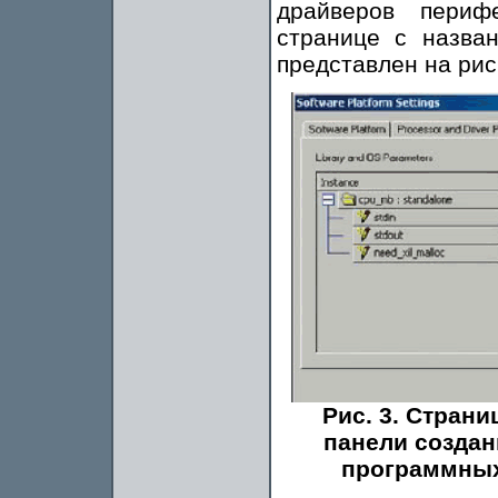
драйверов периф
странице с назван
представлен на рис.
Рис. 3. Страни
панели создан
программных