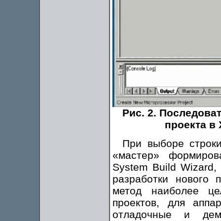
Рис. 2. Последова
проекта в 
При выборе строки
«мастер» формиров
System Build Wizard,
разработки нового 
метод наиболее це
проектов, для аппа
отладочные и дем