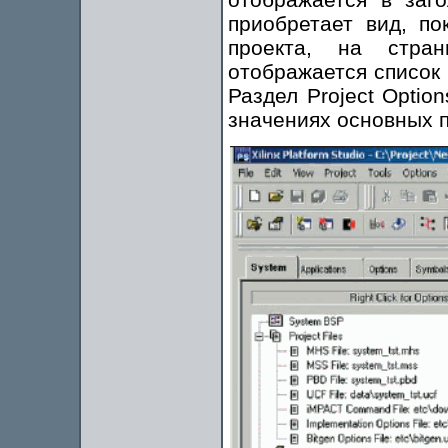
приобретает вид, по
проекта, на стран
отображается список
Раздел Project Opti
значениях основных п