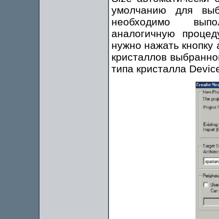
умолчанию для выб
необходимо выпо
аналогичную процед
нужно нажать кнопку
кристаллов выбранно
типа кристалла Device 