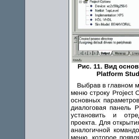
Рис. 11. Вид осно
Platform Stu
Выбрав в главном м
меню строку Project 
основных параметров
диалоговая панель Pr
установить и отре
проекта. Для открыти
аналогичной командо
меню, которое появл