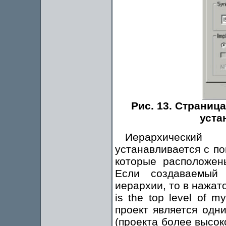
Рис. 13. Страниц
уста
Иерархический 
устанавливается с п
которые расположены
Если создаваемый 
иерархии, то в нажат
is the top level of 
проект является одн
(проекта более высок