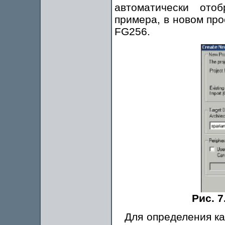
автоматически ото
примера, в новом про
FG256.
Рис. 
Для определения ка