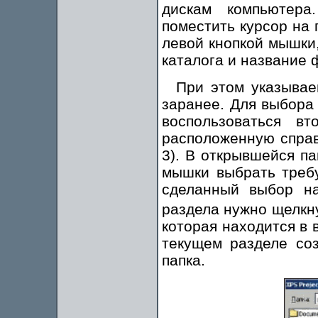
дискам компьютера
поместить курсор на 
левой кнопкой мышки,
каталога и название 
При этом указывае
заранее. Для выбора 
воспользоваться вт
расположенную справа
3). В открывшейся па
мышки выбрать требу
сделанный выбор на
раздела нужно щелкн
которая находится в 
текущем разделе соз
папка.