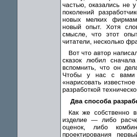
частью, оказались не у
поколений разработчи
новых мелких фирмам
новый опыт. Хотя сло
смысле, что этот опы
читатели, несколько фра
Вот что автор написа
сказок любил сначала
вспомнить, что он дел
Чтобы у нас с вами 
«нарисовать известное
разработкой техническо
Два способа разраб
Как же собственно в
изделие — либо расче
оценок, либо комби
проектирования первы