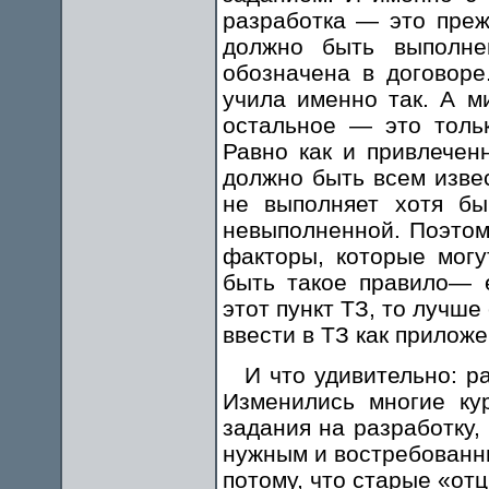
разработка — это преж
должно быть выполне
обозначена в договоре
учила именно так. А м
остальное — это толь
Равно как и привлечен
должно быть всем извес
не выполняет хотя бы
невыполненной. Поэтом
факторы, которые могу
быть такое правило— 
этот пункт ТЗ, то лучше
ввести в ТЗ как приложе
И что удивительно: р
Изменились многие ку
задания на разработку,
нужным и востребованны
потому, что старые «от