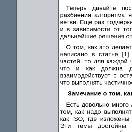
Теперь давайте по
разбиения алгоритма 
ветви. Еще раз подчерк
и в зависимости от тог
дальнейшие решения от
О том, как это делае
написано в статье [1]
частей, то для каждой 
что и как должна д
взаимодействует с ост
что выполнять частично
Замечание о том, к
Есть довольно много 
том, как надо выполнят
как ISO, где изложены
Эти темы достойны о