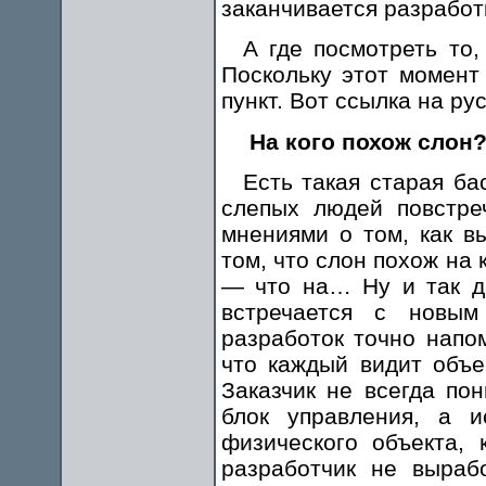
заканчивается разработ
А где посмотреть то
Поскольку этот момент
пункт. Вот ссылка на рус
На кого похож слон
Есть такая старая ба
слепых людей повстре
мнениями о том, как в
том, что слон похож на 
— что на… Ну и так да
встречается с новым
разработок точно напо
что каждый видит объе
Заказчик не всегда по
блок управления, а и
физического объекта, 
разработчик не выраб