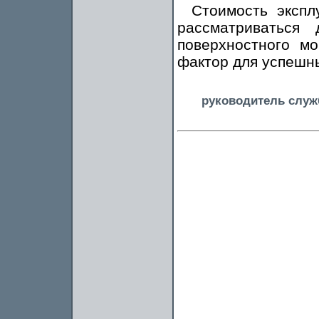
Стоимость экспл
рассматриваться
поверхностного м
фактор для успешн
руководитель служ