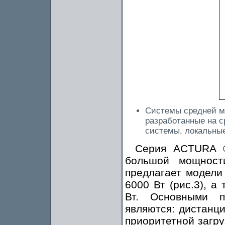
Системы средней м
разработанные на 
системы, локальные
Серия ACTURA ®
большой мощност
предлагает модели
6000 Вт (рис.3), а
Вт. Основными п
являются: дистанц
приоритетной загру