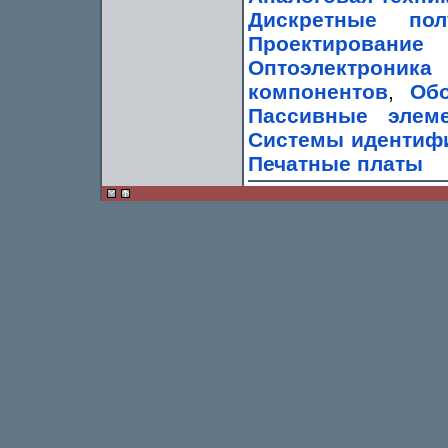
Дискретные пол
Проектирование
Оптоэлектроник
компонентов
,
Обо
Пассивные элем
Системы идентиф
Печатные платы