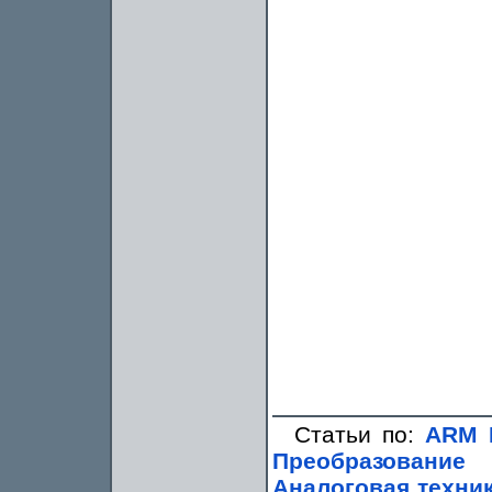
Статьи по:
ARM 
Преобразование
Аналоговая техни