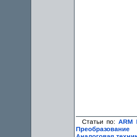
Статьи по:
ARM 
Преобразование
Аналоговая техни