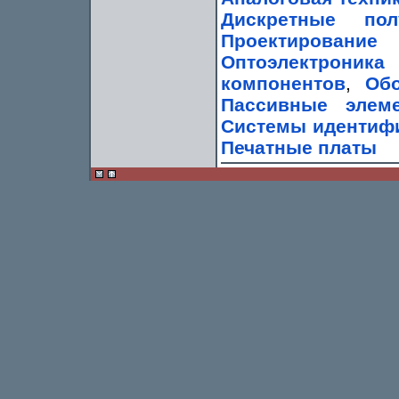
Дискретные пол
Проектирование
Оптоэлектроник
компонентов
,
Обо
Пассивные элем
Системы идентиф
Печатные платы