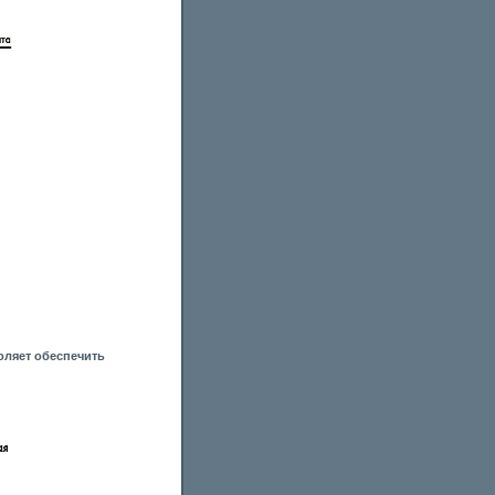
оляет обеспечить