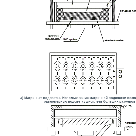
а) Матричная подсветка. Использование матричной подсветки позв
равномерную подсветку дисплеев больших размеров