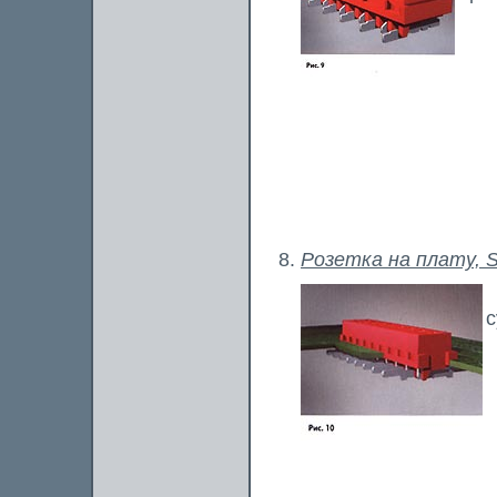
Розетка на плату, 
с