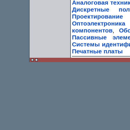
Аналоговая техни
Дискретные пол
Проектирование
Оптоэлектроник
компонентов
,
Обо
Пассивные элем
Системы идентиф
Печатные платы