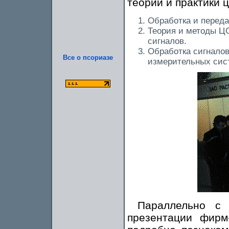
теории и практики 
Обработка и перед
Теория и методы Ц
сигналов.
Обработка сигнало
Все о псориазе
измерительных сис
Параллельно с 
презентации фирм