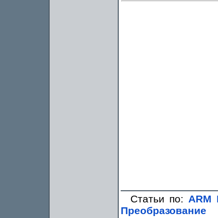
Статьи по:
ARM 
Преобразование